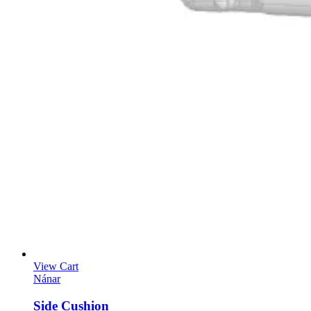
View Cart
Nánar
Side Cushion