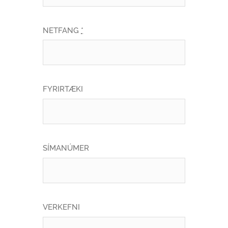
NETFANG
*
FYRIRTÆKI
SÍMANÚMER
VERKEFNI