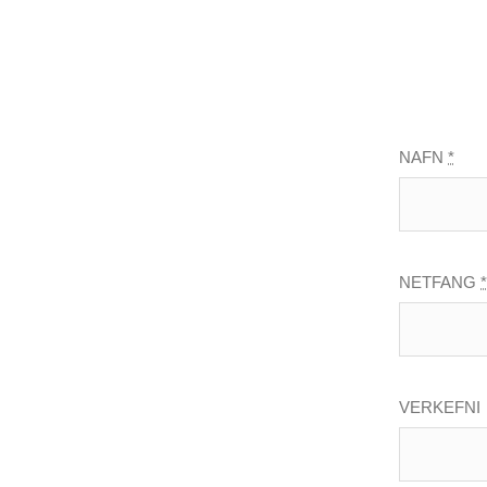
NAFN
*
NETFANG
VERKEFNI