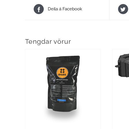
Deila á Facebook
Tengdar vörur