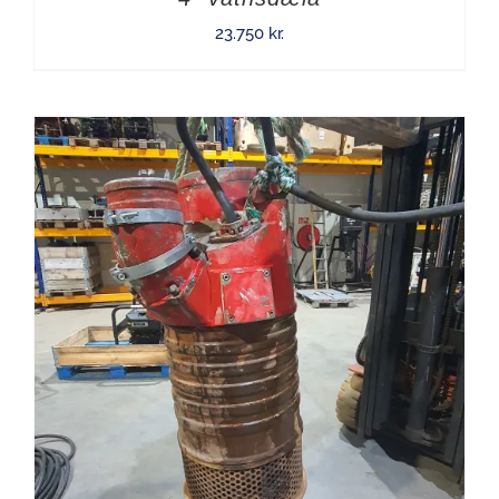
23.750
kr.