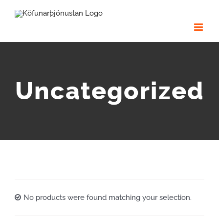
Skip
to
content
Uncategorized
No products were found matching your selection.